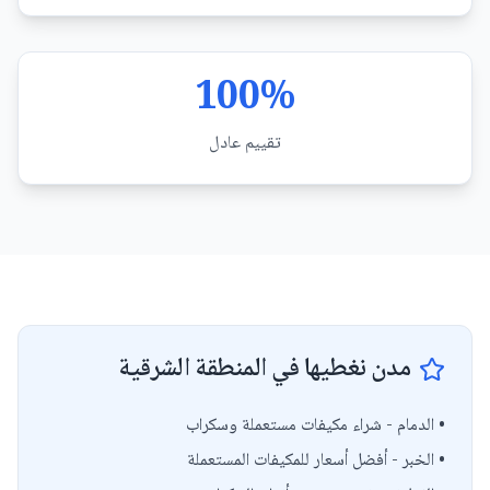
100%
تقييم عادل
مدن نغطيها في المنطقة الشرقية
• الدمام - شراء مكيفات مستعملة وسكراب
• الخبر - أفضل أسعار للمكيفات المستعملة