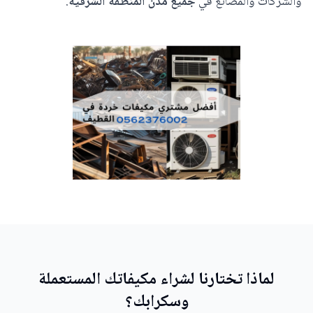
والشركات والمصانع في
جميع مدن المنطقة الشرقية
.
لماذا تختارنا لشراء مكيفاتك المستعملة
وسكرابك؟