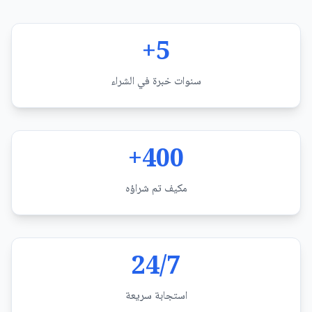
5+
سنوات خبرة في الشراء
400+
مكيف تم شراؤه
24/7
استجابة سريعة