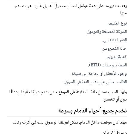
يعتمد تقييمنا على عدة عوامل لضمان حصول العميل على سعر منصف،
منها:
نوع المكيف.
الشركة المصنعة والموديل.
العمر التشغيلي.
حالة الكمبروسر.
كفاءة التبريد.
السعة بالوحدات (BTU).
وجود الأعطال أو الحاجة إلى صيانة.
الطلب الحالي على نفس الفئة في السوق.
ولهذا السبب نفضل دائمًا
المعاينة في الموقع
حتى نقدم عرضًا دقيقًا وشفافًا
دون أي تخمين.
نخدم جميع أحياء الدمام بسرعة
مهما كان موقعك داخل الدمام، يمكن لفريقنا الوصول إليك في أقرب وقت.
وسط الدمام