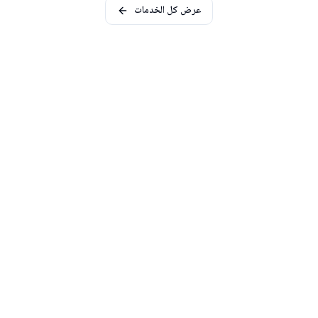
عرض كل الخدمات