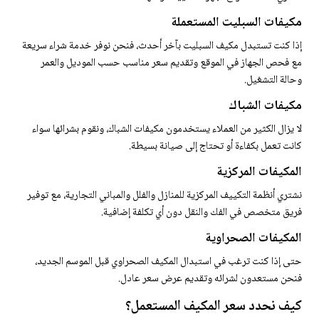
مكيفات السبليت المستعملة
إذا كنت تستبدل مكيف السبليت بآخر أحدث، فنحن نوفر خدمة شراء سريعة
مع فحص الجهاز في الموقع وتقديم سعر مناسب حسب الموديل والعمر
وحالة التشغيل.
مكيفات الشباك
لا يزال الكثير من العملاء يستخدمون مكيفات الشباك، ونقوم بشرائها سواء
كانت تعمل بكفاءة أو تحتاج إلى صيانة بسيطة.
المكيفات المركزية
نشتري أنظمة التكييف المركزية للمنازل والفلل والمباني التجارية، مع توفير
فريق متخصص في الفك والنقل دون أي تكلفة إضافية.
المكيفات الصحراوية
حتى إذا كنت ترغب في استبدال المكيف الصحراوي قبل الموسم الجديد،
فنحن مستعدون لشرائه وتقديم عرض سعر عادل.
كيف نحدد سعر المكيف المستعمل؟