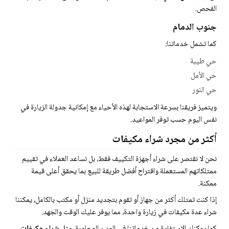
الفحص.
جنوب الدمام
كما تشمل خدماتنا:
حي طيبة
حي الأمل
حي النور
ويتميز فريقنا بسرعة الاستجابة لهذه الأحياء مع إمكانية جدولة الزيارة في
نفس اليوم حسب توفر المواعيد.
أكثر من مجرد شراء مكيفات
نحن لا نقتصر على شراء أجهزة التكييف فقط، بل نساعد العملاء في تقييم
ممتلكاتهم المستعملة واقتراح أفضل طريقة للبيع بما يحقق أعلى قيمة
ممكنة.
إذا كنت تمتلك أكثر من جهاز أو تقوم بتجديد منزل أو مكتب بالكامل، يمكننا
شراء عدة مكيفات في زيارة واحدة، مما يوفر عليك الوقت والجهد.