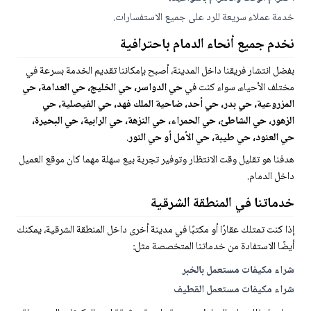
خدمة عملاء سريعة للرد على جميع الاستفسارات.
نخدم جميع أنحاء الدمام باحترافية
بفضل انتشار فريقنا داخل المدينة، أصبح بإمكاننا تقديم الخدمة بسرعة في
مختلف الأحياء، سواء كنت في
حي الدواسر، حي الخليج، حي العدامة، حي
المزروعية، حي بدر، حي أحد، ضاحية الملك فهد، حي الفيصلية، حي
الزهور، حي الشاطئ، حي الحمراء، حي النزهة، حي الرابية، حي البحيرة،
حي العنود، حي طيبة، حي الأمل أو حي النور
.
هدفنا هو تقليل وقت الانتظار وتوفير تجربة بيع سهلة مهما كان موقع العميل
داخل الدمام.
خدماتنا في المنطقة الشرقية
إذا كنت تمتلك عقارًا أو مكتبًا في مدينة أخرى داخل المنطقة الشرقية، يمكنك
أيضًا الاستفادة من خدماتنا المتخصصة مثل:
شراء مكيفات مستعمل بالخبر
شراء مكيفات مستعمل القطيف