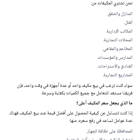
نحن نشتري المكيفات من:
المنازل والشقق.
الفلل.
المكاتب الإدارية.
المحلات التجارية.
المطاعم والمقاهي.
المدارس والمؤسسات.
الفنادق والاستراحات.
المشاريع التجارية.
سواء كنت ترغب في بيع مكيف واحد أو عدة أجهزة في وقت واحد، فإن
فريقنا مستعد للتعامل مع جميع الكميات بكفاءة وسرعة.
ما الذي يجعل سعر المكيف أعلى؟
إذا كنت تتساءل عن كيفية الحصول على أفضل قيمة عند بيع المكيف، فهناك
عدة عوامل تساعد في رفع سعره، منها:
المحافظة على نظافة الجهاز.