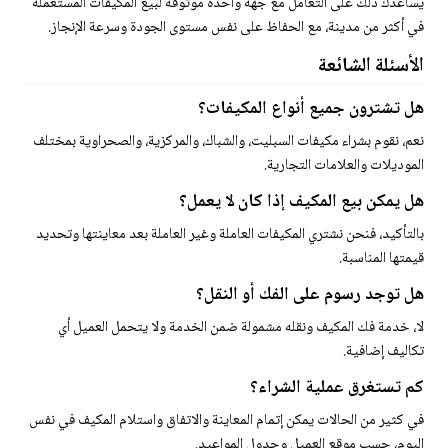
يساعدك ذلك على التعامل مع جهة واحدة موثوقة لبيع المكيفات المستعملة
في أكثر من مدينة، مع الحفاظ على نفس مستوى الجودة وسرعة الإنجاز.
الأسئلة الشائعة
هل تشترون جميع أنواع المكيفات؟
نعم، نقوم بشراء مكيفات السبليت، والشباك، والمركزية، والصحراوية بمختلف
الموديلات والعلامات التجارية.
هل يمكن بيع المكيف إذا كان لا يعمل؟
بالتأكيد، فنحن نشتري المكيفات العاملة وغير العاملة بعد معاينتها وتحديد
قيمتها المناسبة.
هل توجد رسوم على الفك أو النقل؟
لا، خدمة فك المكيف ونقله مشمولة ضمن الخدمة ولا يتحمل العميل أي
تكاليف إضافية.
كم تستغرق عملية الشراء؟
في كثير من الحالات يمكن إتمام المعاينة والاتفاق واستلام المكيف في نفس
اليوم، حسب موقع العميل وجدول المواعيد.