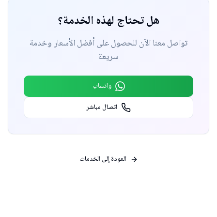
هل تحتاج لهذه الخدمة؟
تواصل معنا الآن للحصول على أفضل الأسعار وخدمة
سريعة
واتساب
اتصال مباشر
العودة إلى الخدمات