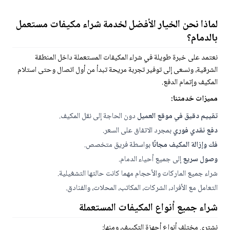
لماذا نحن الخيار الأفضل لخدمة شراء مكيفات مستعمل
بالدمام؟
نعتمد على خبرة طويلة في شراء المكيفات المستعملة داخل المنطقة
الشرقية، ونسعى إلى توفير تجربة مريحة تبدأ من أول اتصال وحتى استلام
المكيف وإتمام الدفع.
مميزات خدمتنا:
تقييم دقيق في موقع العميل
دون الحاجة إلى نقل المكيف.
دفع نقدي فوري
بمجرد الاتفاق على السعر.
فك وإزالة المكيف مجانًا
بواسطة فريق متخصص.
وصول سريع
إلى جميع أحياء الدمام.
شراء جميع الماركات والأحجام مهما كانت حالتها التشغيلية.
التعامل مع الأفراد، الشركات، المكاتب، المحلات، والفنادق.
شراء جميع أنواع المكيفات المستعملة
نشتري مختلف أنواع أجهزة التكييف، ومنها: