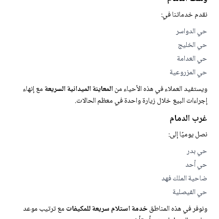
نقدم خدماتنا في:
حي الدواسر
حي الخليج
حي العدامة
حي المزروعية
ويستفيد العملاء في هذه الأحياء من
المعاينة الميدانية السريعة
مع إنهاء
إجراءات البيع خلال زيارة واحدة في معظم الحالات.
غرب الدمام
نصل يوميًا إلى:
حي بدر
حي أحد
ضاحية الملك فهد
حي الفيصلية
ونوفر في هذه المناطق
خدمة استلام سريعة للمكيفات
مع ترتيب موعد